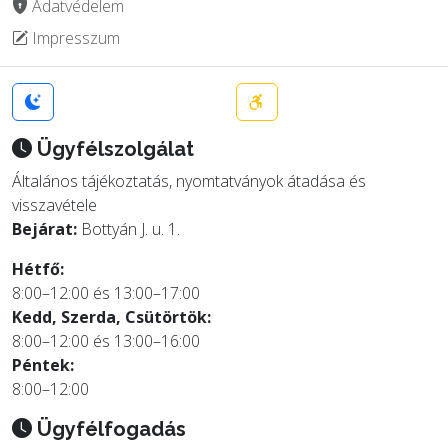
Adatvédelem
Impresszum
Ügyfélszolgálat
Általános tájékoztatás, nyomtatványok átadása és
visszavétele
Bejárat:
Bottyán J. u. 1.
Hétfő:
8:00–12:00 és 13:00–17:00
Kedd, Szerda, Csütörtök:
8:00–12:00 és 13:00–16:00
Péntek:
8:00–12:00
Ügyfélfogadás