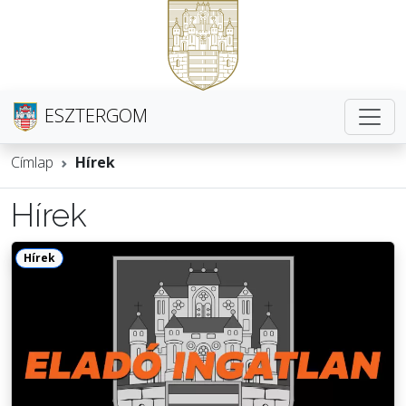
ESZTERGOM
Címlap
Hírek
Hírek
Hírek