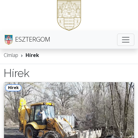
ESZTERGOM
Címlap
Hírek
Hírek
Hírek