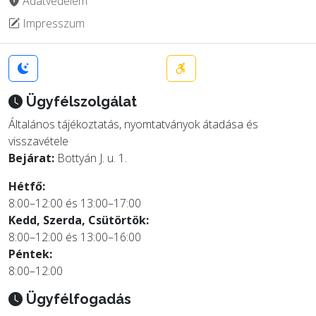
Adatvédelem
Impresszum
Ügyfélszolgálat
Általános tájékoztatás, nyomtatványok átadása és
visszavétele
Bejárat:
Bottyán J. u. 1.
Hétfő:
8:00–12:00 és 13:00–17:00
Kedd, Szerda, Csütörtök:
8:00–12:00 és 13:00–16:00
Péntek:
8:00–12:00
Ügyfélfogadás