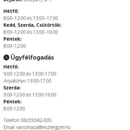
Hétfő:
8:00–12:00 és 13:00–17:00
Kedd, Szerda, Csütörtök:
8:00–12:00 és 13:00–16:00
Péntek:
8:00–12:00
Ügyfélfogadás
Hétfő:
9:00-12:00 és 13:00-17:00
Anyakönyv:
13:00-17:00
Szerda:
9:00-12:00 és 13:00-16:00
Péntek:
8:00-12:00
Telefon: 06(33)542-005
Email:
varoshaza@esztergom.hu